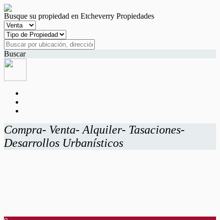
Busque su propiedad en Etcheverry Propiedades
Buscar
Compra- Venta- Alquiler- Tasaciones-
Desarrollos Urbanísticos