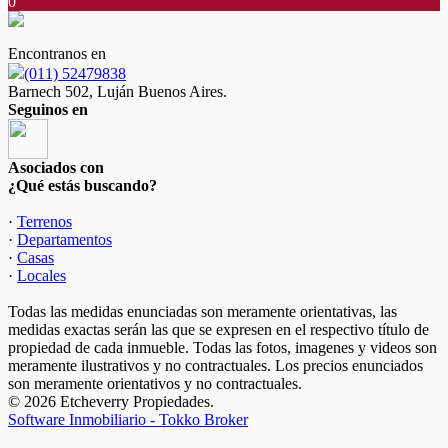
0
Encontranos en
(011) 52479838
Barnech 502, Luján Buenos Aires.
Seguinos en
Asociados con
¿Qué estás buscando?
·
Terrenos
·
Departamentos
·
Casas
·
Locales
Todas las medidas enunciadas son meramente orientativas, las
medidas exactas serán las que se expresen en el respectivo título de
propiedad de cada inmueble. Todas las fotos, imagenes y videos son
meramente ilustrativos y no contractuales. Los precios enunciados
son meramente orientativos y no contractuales.
© 2026 Etcheverry Propiedades.
Software Inmobiliario - Tokko Broker