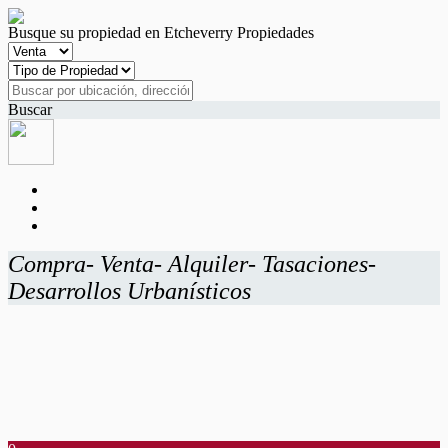
Busque su propiedad en Etcheverry Propiedades
Buscar
Compra- Venta- Alquiler- Tasaciones-
Desarrollos Urbanísticos