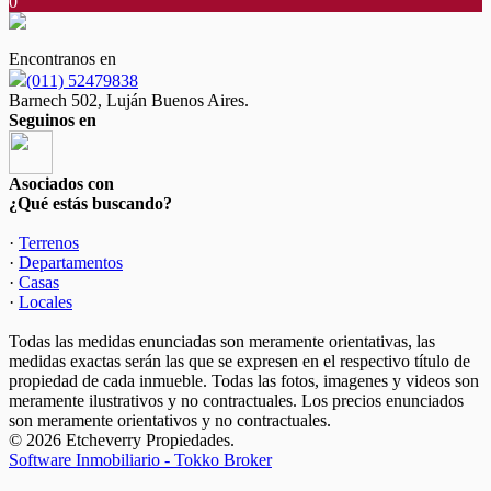
0
Encontranos en
(011) 52479838
Barnech 502, Luján Buenos Aires.
Seguinos en
Asociados con
¿Qué estás buscando?
·
Terrenos
·
Departamentos
·
Casas
·
Locales
Todas las medidas enunciadas son meramente orientativas, las
medidas exactas serán las que se expresen en el respectivo título de
propiedad de cada inmueble. Todas las fotos, imagenes y videos son
meramente ilustrativos y no contractuales. Los precios enunciados
son meramente orientativos y no contractuales.
© 2026 Etcheverry Propiedades.
Software Inmobiliario - Tokko Broker