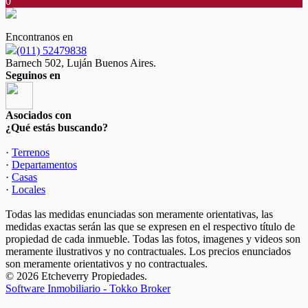
0
Encontranos en
(011) 52479838
Barnech 502, Luján Buenos Aires.
Seguinos en
Asociados con
¿Qué estás buscando?
·
Terrenos
·
Departamentos
·
Casas
·
Locales
Todas las medidas enunciadas son meramente orientativas, las
medidas exactas serán las que se expresen en el respectivo título de
propiedad de cada inmueble. Todas las fotos, imagenes y videos son
meramente ilustrativos y no contractuales. Los precios enunciados
son meramente orientativos y no contractuales.
© 2026 Etcheverry Propiedades.
Software Inmobiliario - Tokko Broker