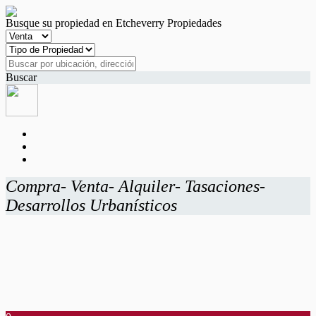
Busque su propiedad en Etcheverry Propiedades
Buscar
Compra- Venta- Alquiler- Tasaciones-
Desarrollos Urbanísticos